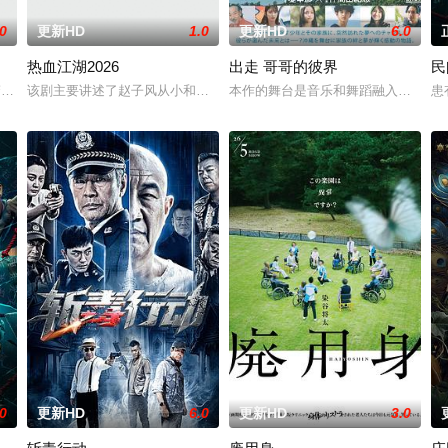
.0
更新HD
1.0
更新HD
6.0
热血江湖2026
出走 哥哥的彼界
民
多年轻人一样，自以为是，敏感错弱，
交警截停铜矿押运车，炸药破箱、两命陨灭，悍匪携枪遁入茫茫戈壁。
该剧主要讲述了赵子风从小和爷爷在乡下习武，长大后从乡野来到大城市
本作的舞台是音乐和舞蹈融入生活的
患
.0
更新HD
6.0
更新HD
3.0