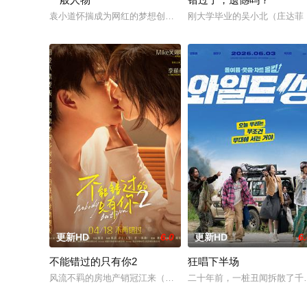
袁小道怀揣成为网红的梦想创作短视频，并与周小乙等人组建了“
刚大学毕业的吴小北（庄达菲
更新HD
6.0
更新HD
6
不能错过的只有你2
狂唱下半场
风流不羁的房地产销冠江来（吴翊歌 饰），为利益化身“深情画家
二十年前，一桩丑闻拆散了千