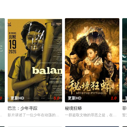
.0
更新HD
5.0
更新HD
1.0
巴兰：少年寻踪
秘境狂蟒
菲
危水栖人猿，能模仿人言诱杀村民。
故，被困在自家房屋中超过 1000 天无法出门。在资源消耗殆尽
影片讲述了一位少年在动荡的童年中长大，母亲又突然失踪后，他踏上了
一群盗取文物的罪恶之徒，在一次盗宝
暂