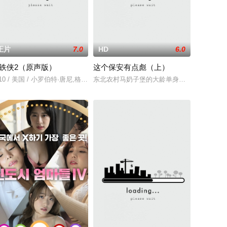
正片
7.0
HD
6.0
铁侠2（原声版）
这个保安有点彪（上）
烈情感被视为危险残留，
说唱组合Kneecap。以Mo Chara、Móg
010 / 美国 / 小罗伯特·唐尼,格温妮斯·帕特洛,米基·洛克,斯嘉丽·约翰逊,山姆·洛
东北农村马奶子堡的大龄单身男青年彪子一心