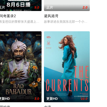
正片
9.0
正片
2.0
间奇案录2
避风港湾
寻找自己的一处立足之地。在
冲绳。与母亲朱音、妹妹舞一起生活的照屋踊，憧憬舞蹈学校的丽
有妄想症的警察张天盛遇上一起离奇的神像杀人事件，勘案过程中，牵引出“婴胎
故事讲述在美国东北部一个小镇的农场，一个
更新HD
3.0
更新HD
10.0