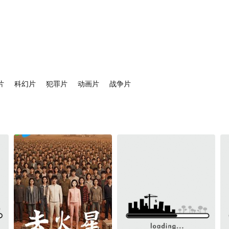
片
科幻片
犯罪片
动画片
战争片