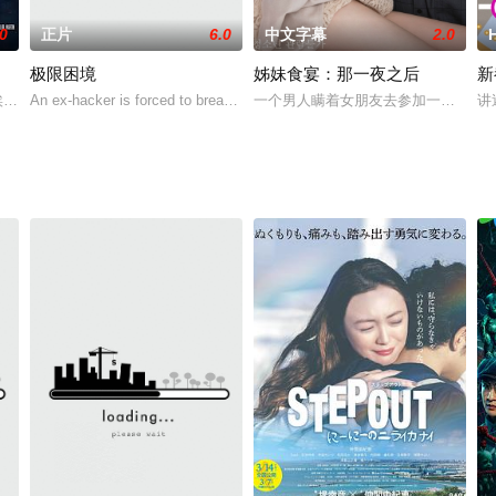
.0
正片
6.0
中文字幕
2.0
极限困境
姊妹食宴：那一夜之后
新
题材的热血动作燃漫。在陈唤所创作的
泽,埃里克·库比亚克,马蒂·麦克唐纳
An ex-hacker is forced to break into high-lev
一个男人瞒着女朋友去参加一个会议
讲