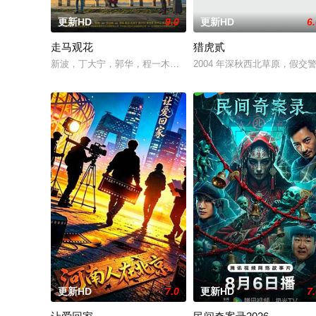
更新HD
9.0
更新HD
6
走马观花
猎虎贰
新波，丁大宁，郭华，程一木他们毕业于同一所大学。他们和很
2004 年深秋西北草原，假
更新HD
7.0
更新HD
7