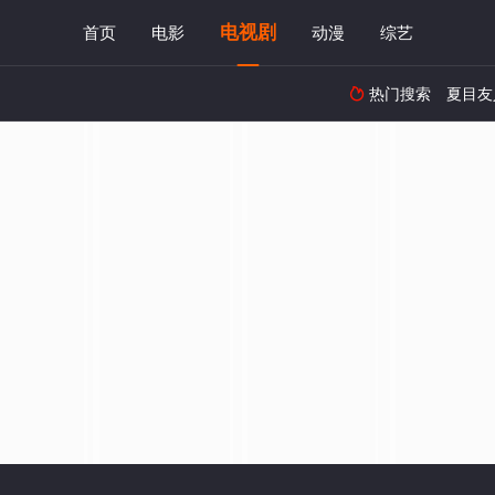
电视剧
首页
电影
动漫
综艺
热门搜索
夏目友
