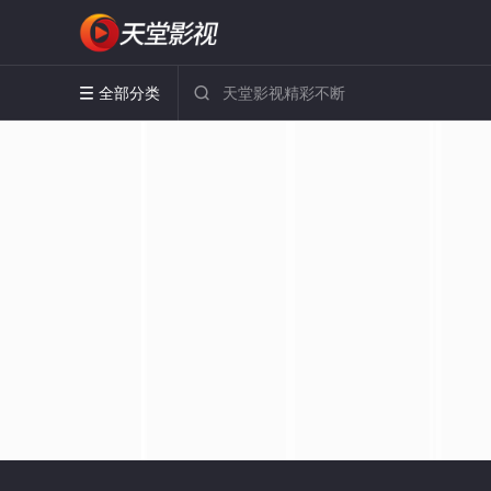
全部分类

