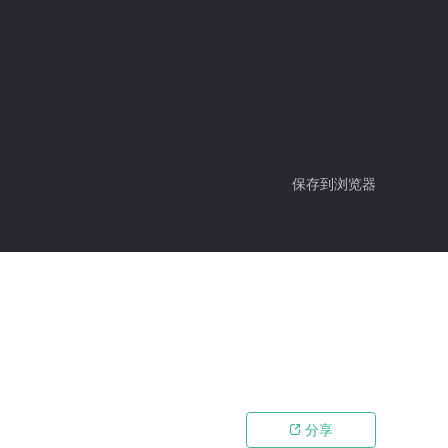
保存到浏览器
分享
