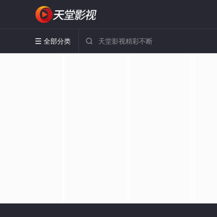
全部分类

