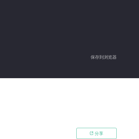
保存到浏览器
分享
