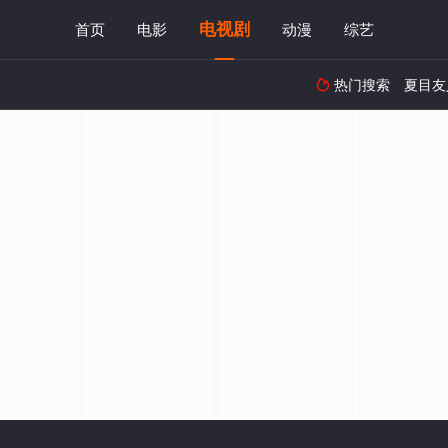
电视剧
首页
电影
动漫
综艺
热门搜索
夏目友
