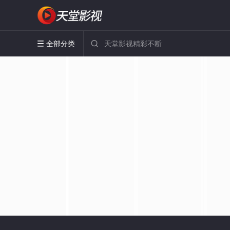
全部分类

