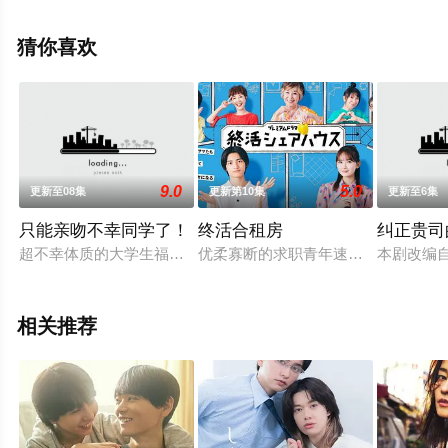
里,铃木仁,永野宗典,古田爱理,富田望生,仓泽杏菜,华优希,增
田梨沙,竹中直人,岩崎宇大等明星演员精彩演绎的日本电视
猜你喜欢
剧，手机免费观看高清未删减完整版电视剧全集就上天堂
电影网，热播电视剧提前免费观看，更多剧情信息可移步
至豆瓣电视剧、电视猫或剧情网等平台了解。
9.0
5.0
更新至08集
更新第10集
更新至6集
只能亲吻不幸同学了！
终活合租房
纠正贵司
超不幸体质的大学生福原幸多（曾田陵介饰）遇到了与自己完全
优柔寡断的求职青年速水翔太（城桧吏
本剧改编
相关推荐