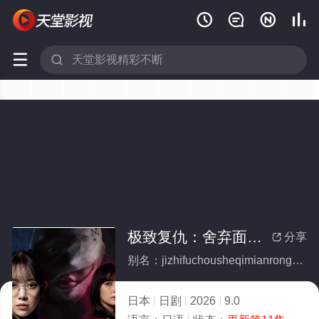






极致复仇：舍弃面容的家政妇
分享

别名：jizhifuchousheqimianrongdejiazhengfu
日本
日剧
2026
9.0