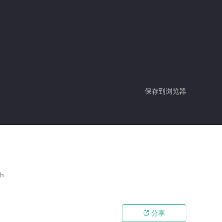
保存到浏览器
h
分享
