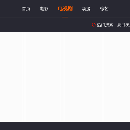
电视剧
首页
电影
动漫
综艺
热门搜索
夏目友
