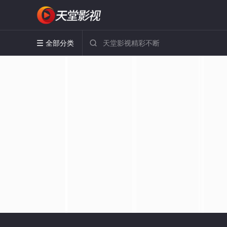
全部分类

