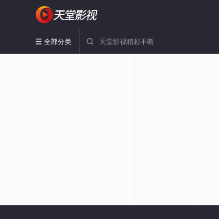
全部分类

