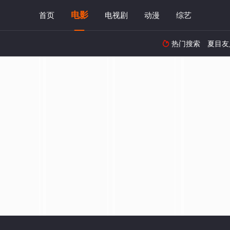
电影
首页
电视剧
动漫
综艺
热门搜索
夏目友
