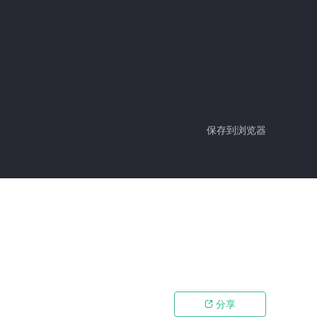
保存到浏览器
分享
